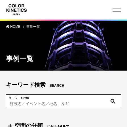
HOME
事例一覧
事例一覧
キーワード検索
SEARCH
キーワード検索
空間の分類
CATEGORY