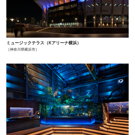
ミュージックテラス（Kアリーナ横浜）
［神奈川県横浜市］