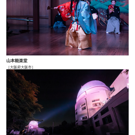
山本能楽堂
［大阪府大阪市］