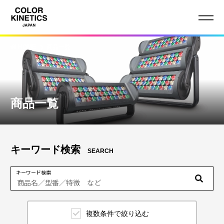
HOME
商品一覧
商品一覧
キーワード検索
SEARCH
キーワード検索
複数条件で絞り込む