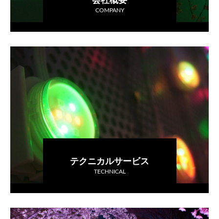
会社概要
COMPANY
テクニカルサービス
TECHNICAL