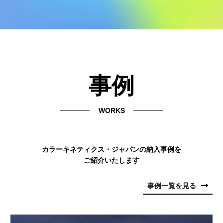
事例
WORKS
カラーキネティクス・ジャパンの納入事例を
ご紹介いたします
事例一覧を見る