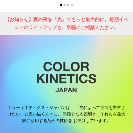
【お知らせ】夏の夜を「光」でもっと魅力的に。短期イベ
ントのライトアップも、気軽にご相談ください。
カラーキネティクス・ジャパンは、
「光によって空間を変容さ
せたい」と思い描く方々に、
手段となる照明と、それらを最大
限に活用するための技術を
お届けしています。