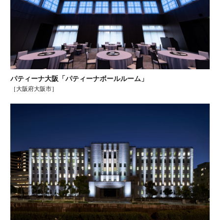
パティーナ大阪「パティーナボールルーム」
［大阪府大阪市］