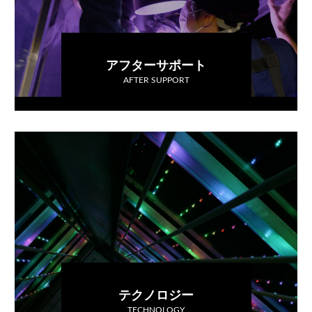
アフターサポート
AFTER SUPPORT
テクノロジー
TECHNOLOGY