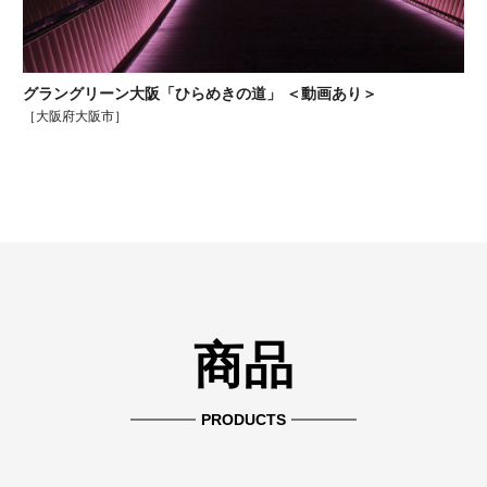
グラングリーン大阪「ひらめきの道」 ＜動画あり＞
［大阪府大阪市］
商品
PRODUCTS