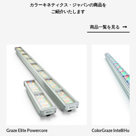
カラーキネティクス・ジャパンの商品を
ご紹介いたします
商品一覧を見る
Graze Elite Powercore
ColorGraze IntelliHue 