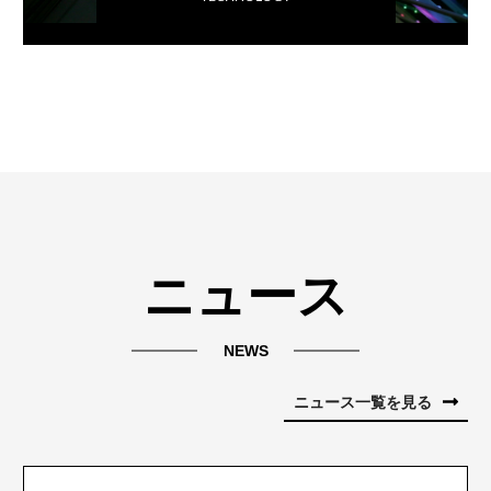
ニュース
NEWS
ニュース一覧を見る