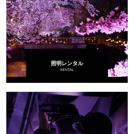
照明レンタル
RENTAL