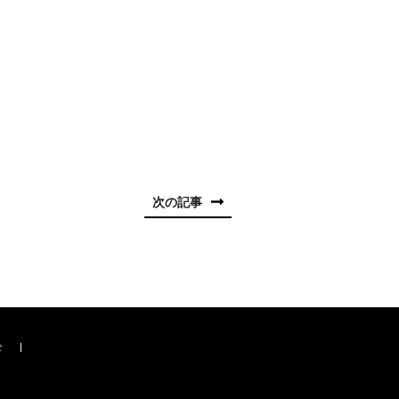
次の記事
せ