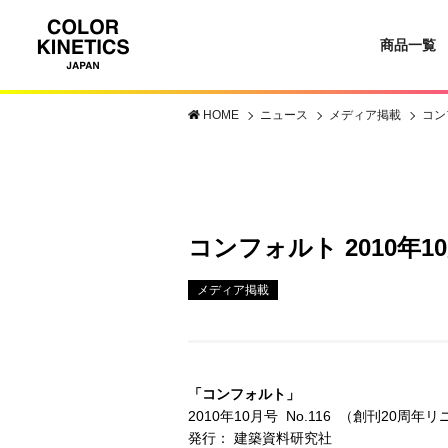
商品一覧
HOME
ニュース
メディア掲載
コン
コンフォルト 2010年1
メディア掲載
「コンフォルト」
2010年10月号 No.116 （創刊20周
発行： 建築資料研究社