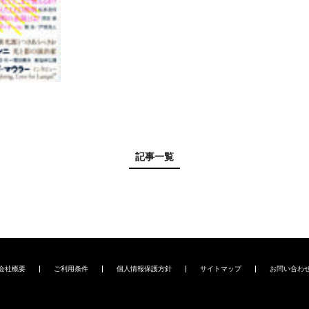
記事一覧
会社概要
ご利用条件
個人情報保護方針
サイトマップ
お問い合わ