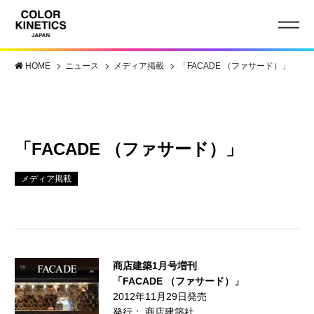
HOME
ニュース
メディア掲載
「FACADE （ファサード）」
「FACADE （ファサード）」
メディア掲載
商店建築1月号増刊
「FACADE （ファサード）」
2012年11月29日発売
発行： 商店建築社