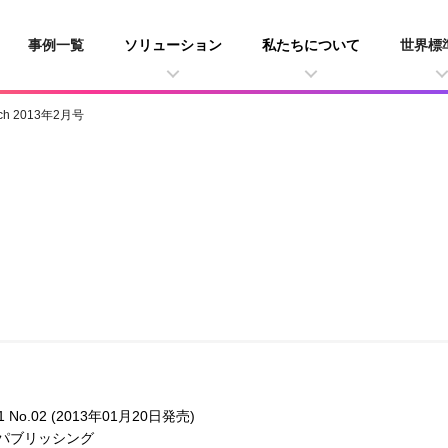
事例一覧
ソリューション
私たちについて
世界標
tch 2013年2月号
1 No.02 (2013年01月20日発売)
・パブリッシング