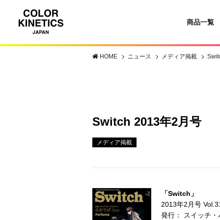
商品一覧
HOME
ニュース
メディア掲載
Swi
Switch 2013年2月号
メディア掲載
「Switch」
2013年2月号 Vol.3
発行： スイッチ