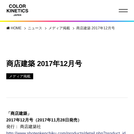
HOME
ニュース
メディア掲載
商店建築 2017年12月号
商店建築 2017年12月号
メディア掲載
「商店建築」
2017年12月号（2017年11月28日発売）
発行： 商店建築社
http://www.shotenkenchiku.com/products/detail.php?product_id