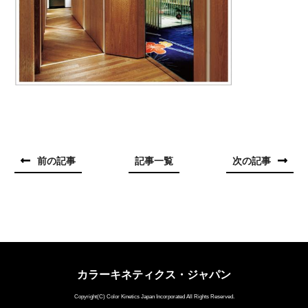
前の記事
記事一覧
次の記事
カラーキネティクス・ジャパン
Copyright(C) Color Kinetics Japan Incorporated All Rights Reserved.