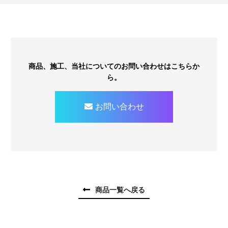
商品、施工、当社についてのお問い合わせはこちらか
ら。
お問い合わせ
商品一覧へ戻る