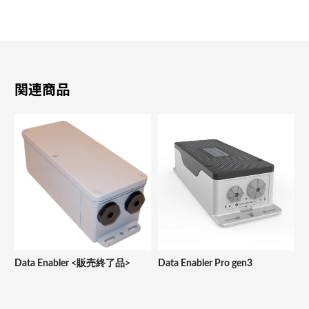
関連商品
Data Enabler <販売終了品>
Data Enabler Pro gen3