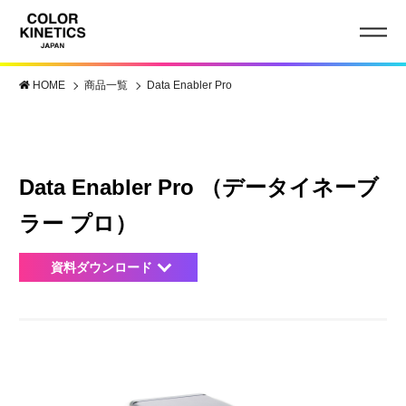
HOME
商品一覧
Data Enabler Pro
Data Enabler Pro （データイネーブ
ラー プロ）
資料ダウンロード