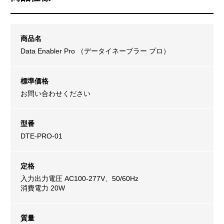
商品名
Data Enabler Pro （データイネーブラー プロ）
標準価格
お問い合わせください
型番
DTE-PRO-01
定格
入力出力電圧 AC100-277V、50/60Hz
消費電力 20W
質量