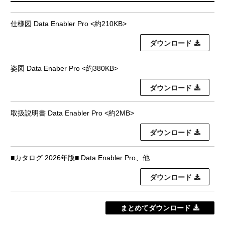
仕様図 Data Enabler Pro <約210KB>
ダウンロード
姿図 Data Enaber Pro <約380KB>
ダウンロード
取扱説明書 Data Enabler Pro <約2MB>
ダウンロード
■カタログ 2026年版■ Data Enabler Pro、他
ダウンロード
まとめてダウンロード