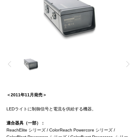
＜2011年11月発売＞
LEDライトに制御信号と電流を供給する機器。
適合器具（一部）：
ReachElite シリーズ / ColorReach Powercore シリーズ /