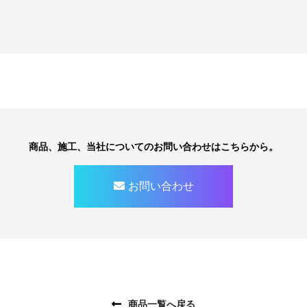
商品、施工、当社についてのお問い合わせはこちらから。
お問い合わせ
商品一覧へ戻る