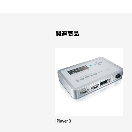
関連商品
iPlayer 3