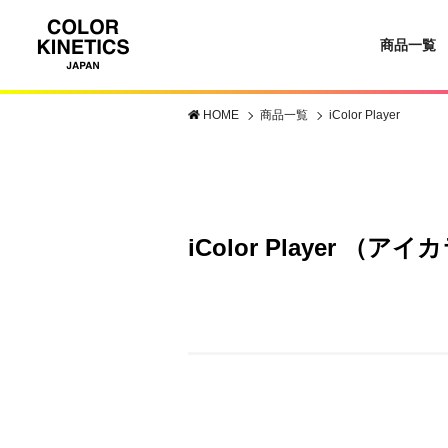
商品一覧
HOME
商品一覧
iColor Player
iColor Player 