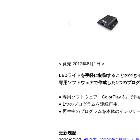
< 発売 2012年8月1日 >
LEDライトを手軽に制御することのでき
専用ソフトウェアで作成した1つのプロ
● 専用ソフトウェア「ColorPlay 3
● 1つのプログラムを連続再生。
● 再生中のプログラムを本体のインジケ
---------------------------
更新履歴