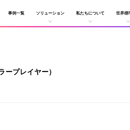
事例一覧
ソリューション
私たちについて
世界標
（アイカラープレイヤー）