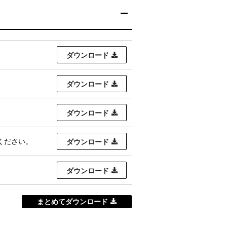
ダウンロード
ダウンロード
ダウンロード
せください。
ダウンロード
ダウンロード
まとめてダウンロード