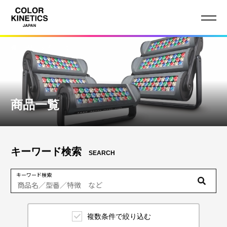
HOME
商品一覧
商品一覧
キーワード検索
SEARCH
キーワード検索
複数条件で絞り込む