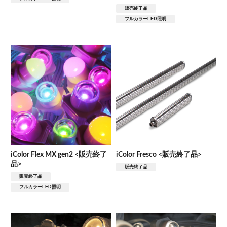
販売終了品
フルカラーLED照明
iColor Flex MX gen2 <販売終了
iColor Fresco <販売終了品>
品>
販売終了品
販売終了品
フルカラーLED照明