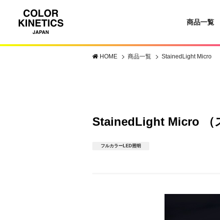
商品一覧
HOME
商品一覧
StainedLight Micro
StainedLight Mi
フルカラーLED照明