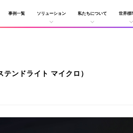
事例一覧
ソリューション
私たちについて
世界標
cro （ステンドライト マイクロ）