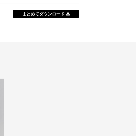
まとめてダウンロード