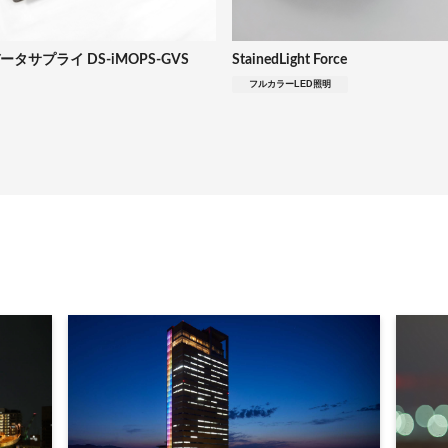
ータサプライ DS-iMOPS-GVS
StainedLight Force
フルカラーLED照明