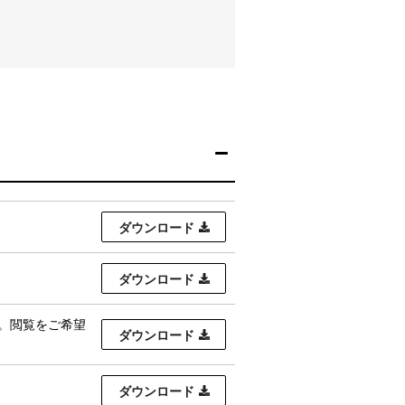
ダウンロード
ダウンロード
です。閲覧をご希望
ダウンロード
ダウンロード