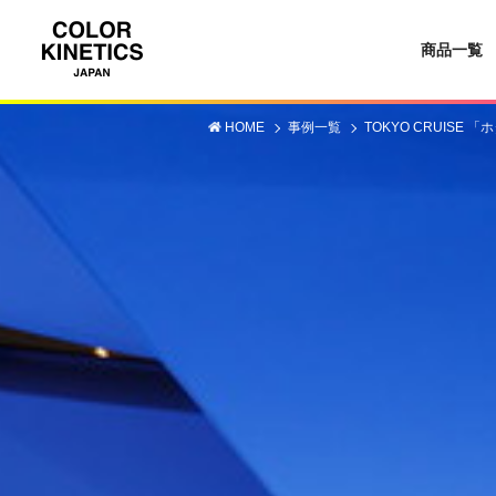
商品一覧
HOME
事例一覧
TOKYO CRUISE 