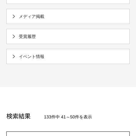
メディア掲載
受賞履歴
イベント情報
検索結果
133件中 41～50件を表示