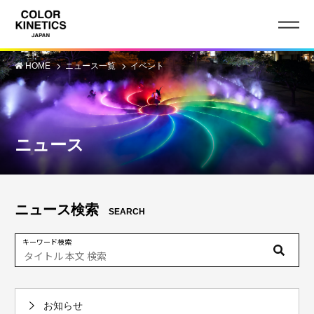
HOME
ニュース一覧
イベント
ニュース
ニュース検索
SEARCH
キーワード検索
お知らせ