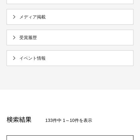
メディア掲載
受賞履歴
イベント情報
検索結果
133件中 1～10件を表示