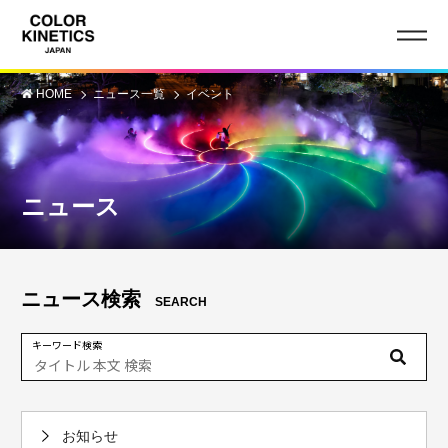
HOME
ニュース一覧
イベント
ニュース
ニュース検索
SEARCH
キーワード検索
お知らせ