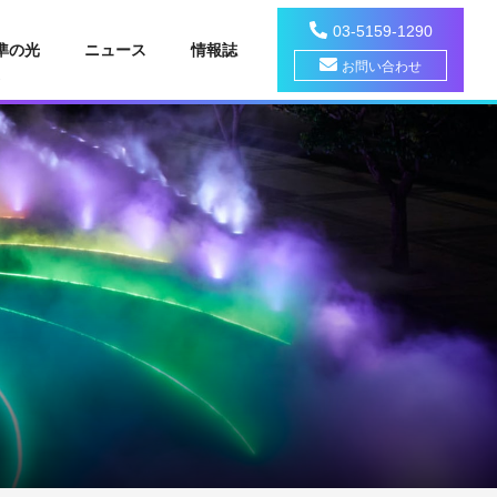
03-5159-1290
準の光
ニュース
情報誌
お問い合わせ