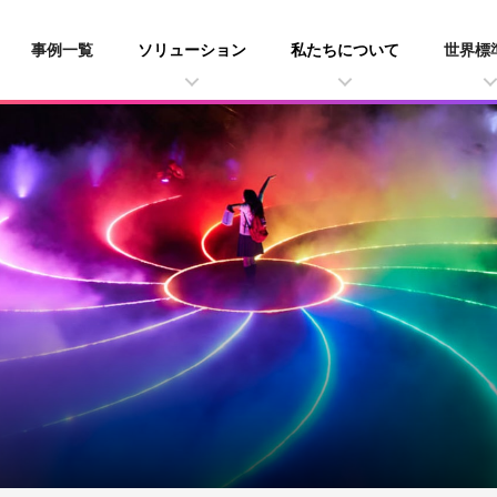
事例一覧
ソリューション
私たちについて
世界標