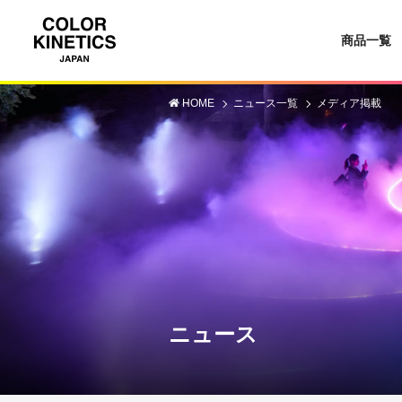
商品一覧
HOME
ニュース一覧
メディア掲載
ニュース