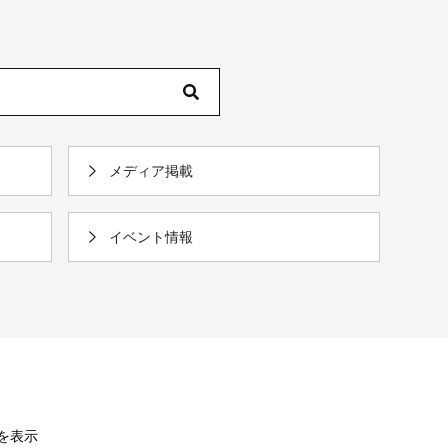
メディア掲載
イベント情報
件を表示