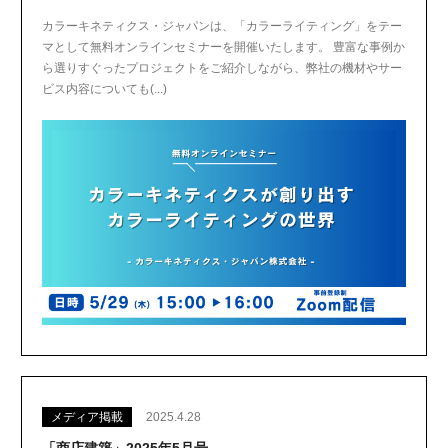
カラーキネティクス・ジャパンは、「カラーライティング」をテー
マとして無料オンラインセミナーを開催いたします。 豊富な事例か
ら選りすぐったプロジェクトをご紹介しながら、弊社の機材やサー
ビス内容についても(...)
メディア掲載
2025.4.28
「商店建築」2025年5月号