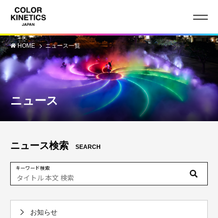
HOME
ニュース一覧
ニュース
ニュース検索
SEARCH
キーワード検索
お知らせ