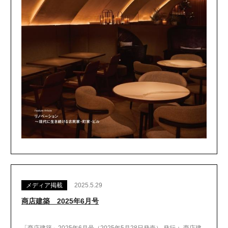
メディア掲載
2025.5.29
商店建築 2025年6月号