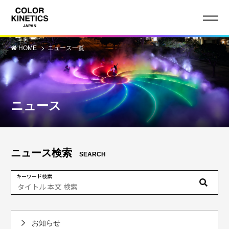
HOME
ニュース一覧
ニュース
ニュース検索
SEARCH
キーワード検索
お知らせ