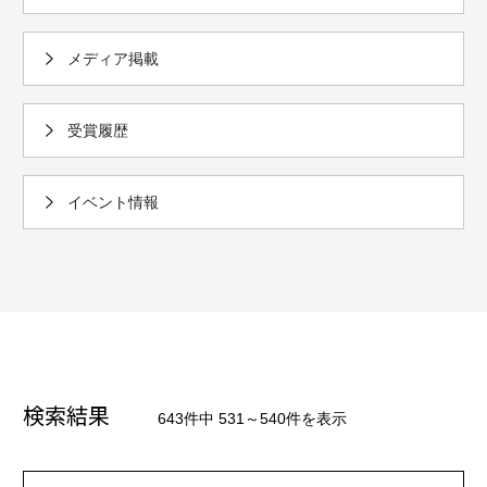
メディア掲載
受賞履歴
イベント情報
検索結果
643件中 531～540件を表示