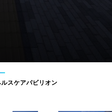
ヘルスケアパビリオン