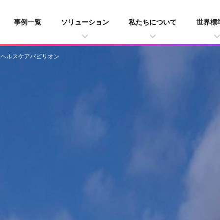
事例一覧
ソリューション
私たちについて
世界標
阪ヘルスケアパビリオン