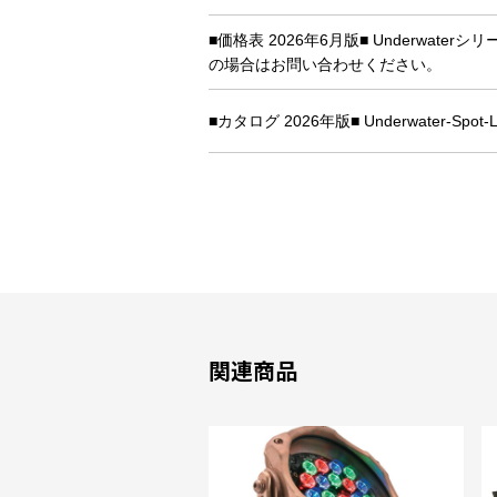
■価格表 2026年6月版■ Underwa
の場合はお問い合わせください。
■カタログ 2026年版■ Underwater-Spot-Li
関連商品