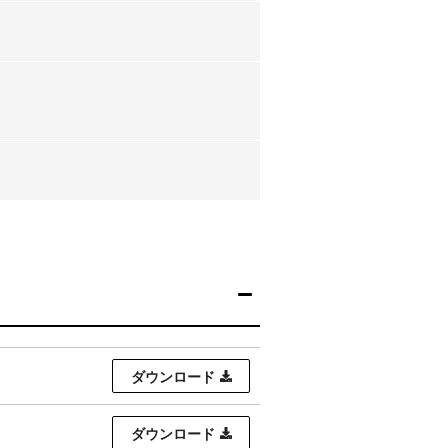
ダウンロード
ダウンロード