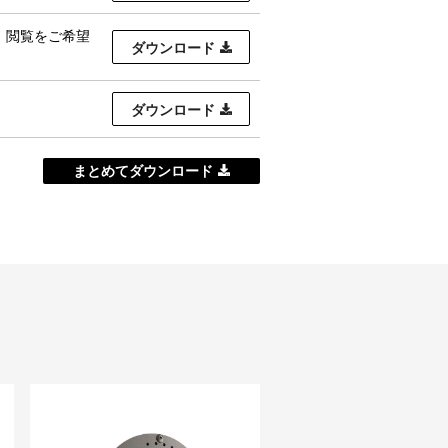
す。閲覧をご希望
ダウンロード
ダウンロード
まとめてダウンロード