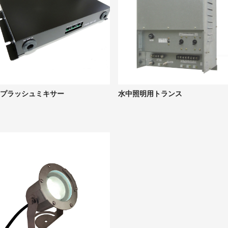
プラッシュミキサー
水中照明用トランス