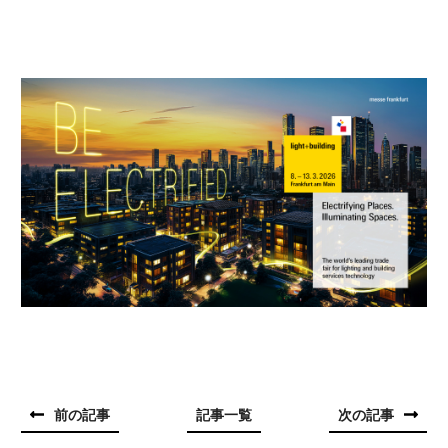
前の記事
記事一覧
次の記事