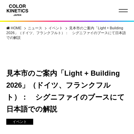
HOME
ニュース
イベント
見本市のご案内「Light + Building
2026」（ドイツ、フランクフルト）： シグニファイのブースにて日本語
での解説
見本市のご案内「Light + Building
2026」（ドイツ、フランクフル
ト）： シグニファイのブースにて
日本語での解説
イベント