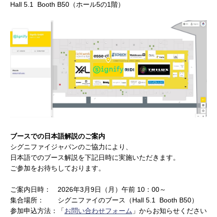
Hall 5.1 Booth B50（ホール5の1階）
ブースでの日本語解説のご案内
シグニファイジャパンのご協力により、
日本語でのブース解説を下記日時に実施いただきます。
ご参加をお待ちしております。
ご案内日時： 2026年3月9日（月）午前 10：00～
集合場所： シグニファイのブース（Hall 5.1 Booth B50）
参加申込方法：「
お問い合わせフォーム
」からお知らせください