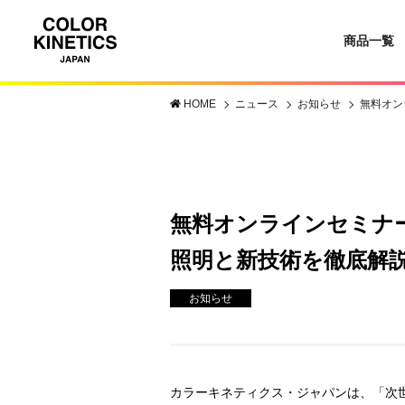
商品一覧
HOME
ニュース
お知らせ
無料オン
無料オンラインセミナー（
照明と新技術を徹底解
お知らせ
カラーキネティクス・ジャパンは、「次