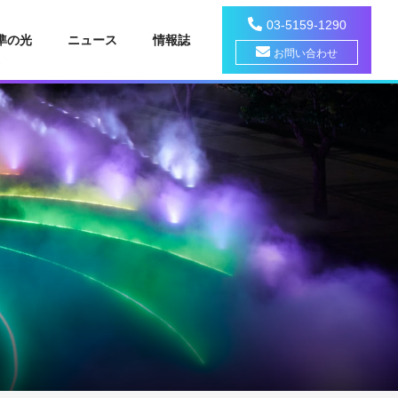
03-5159-1290
準の光
ニュース
情報誌
お問い合わせ