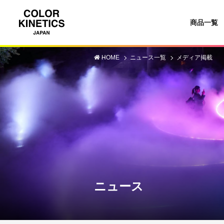
商品一覧
HOME
ニュース一覧
メディア掲載
ニュース