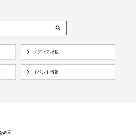
メディア掲載
イベント情報
件を表示