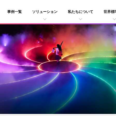
事例一覧
ソリューション
私たちについて
世界標