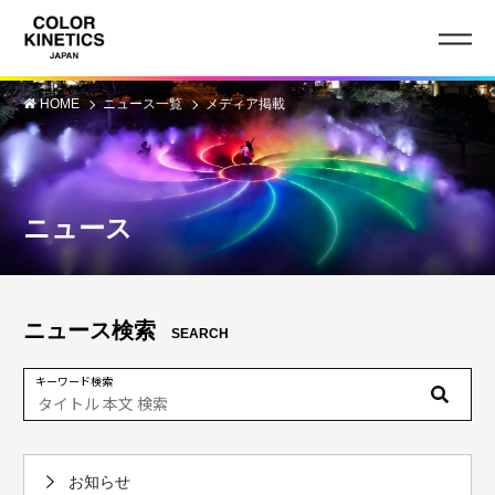
HOME
ニュース一覧
メディア掲載
ニュース
ニュース検索
SEARCH
キーワード検索
お知らせ