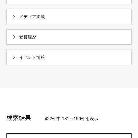
メディア掲載
受賞履歴
イベント情報
検索結果
422件中 181～190件を表示