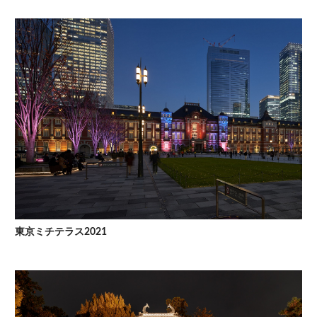
東京ミチテラス2021