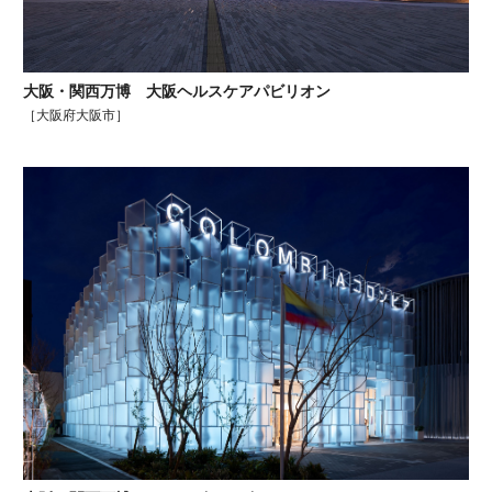
大阪・関西万博 大阪ヘルスケアパビリオン
［大阪府大阪市］