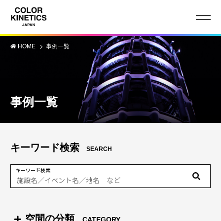
HOME
事例一覧
事例一覧
キーワード検索
SEARCH
キーワード検索
空間の分類
CATEGORY